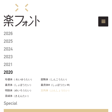
2026
2025
2024
2023
2021
2020
玲優体（ れいゆうたい）
親剛体（しんごうたい）
書房体（しょぼうたい）
書房体H（しょぼうたいH）
明朗体（めいろうたい）
文尚体（ぶんしょうたい）
喜縁体（きえんたい）
Special