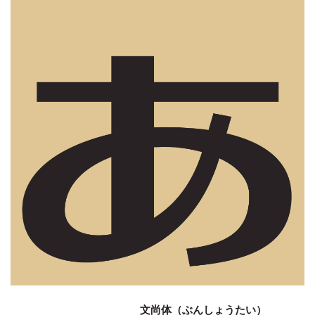
文尚体（ぶんしょうたい）