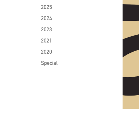
2025
2024
2023
2021
2020
Special