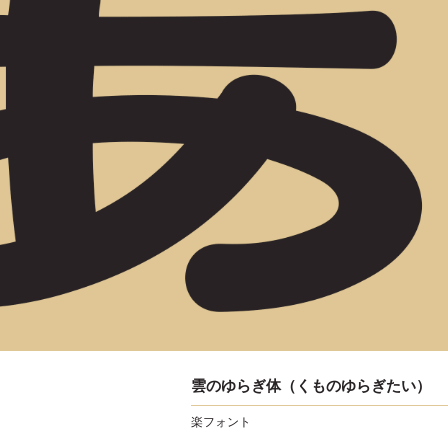
雲のゆらぎ体（くものゆらぎたい）
楽フォント