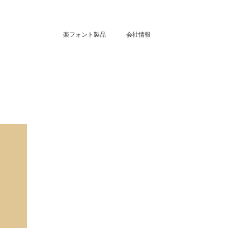
楽フォント製品
会社情報