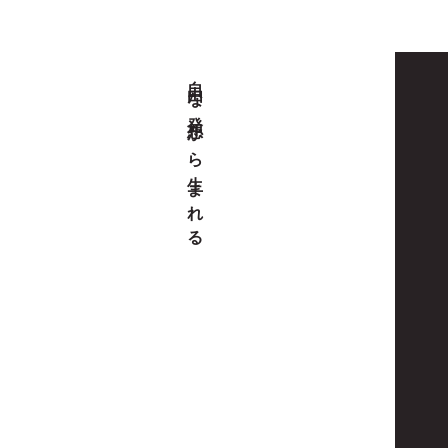
自由な発想から生まれる